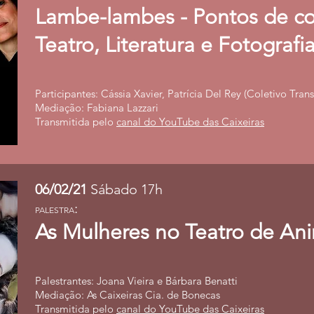
Lambe-lambes - Pontos de co
Teatro, Literatura e Fotografi
Participantes: Cássia Xavier, Patrícia Del Rey (Coletivo Trans
Mediação: Fabiana Lazzari
Transmitida pelo
canal do YouTube das Caixeiras
06/02/21
Sábado 17h
:
PALESTRA
As Mulheres no Teatro de An
Palestrantes: Joana Vieira e Bárbara Benatti
Mediação: As Caixeiras Cia. de Bonecas
Transmitida pelo
canal do YouTube das Caixeiras