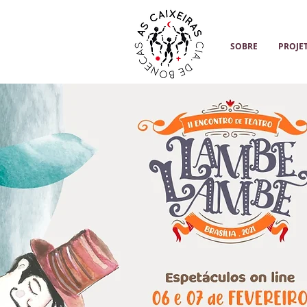
SOBRE
PROJE