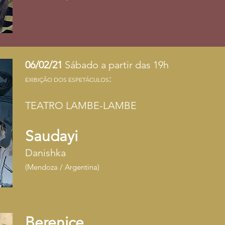
06/02/21
Sábado a partir das 19h
:
EXIBIÇÃO DOS ESPETÁCULOS
TEATRO LAMBE-LAMBE
Saudayi
Danishka
(Mendoza / Argentina)
Berenice