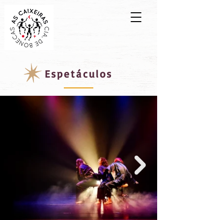
Espetáculos