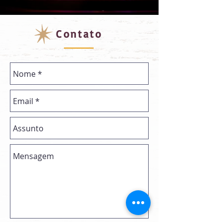
Contato