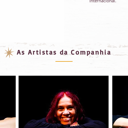
internacional.
As Artistas da Companhia