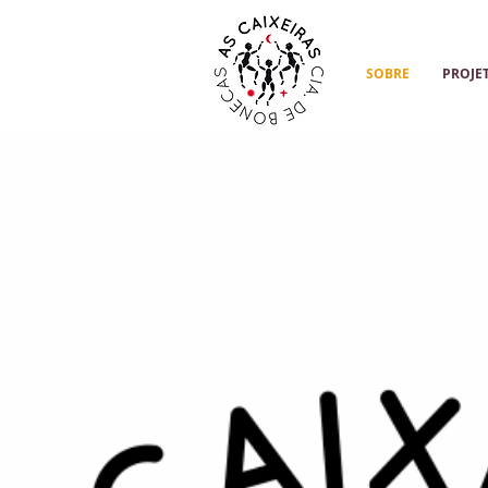
SOBRE
PROJE